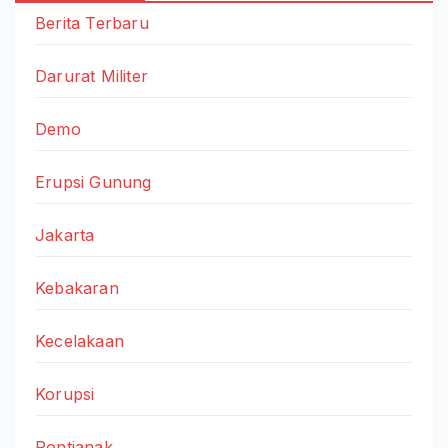
Berita Terbaru
Darurat Militer
Demo
Erupsi Gunung
Jakarta
Kebakaran
Kecelakaan
Korupsi
Pontianak