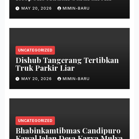
MAY 20, 2026
MIMIN-BARU
UNCATEGORIZED
Dishub Tangerang Tertibkan
Truk Parkir Liar
MAY 20, 2026
MIMIN-BARU
UNCATEGORIZED
Bhabinkamtibmas Candipuro
Kawal Jalan Desa Karya Mulya