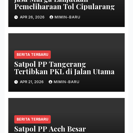
Pemeliharaan Tol Cipularang
APR 26, 2026
MIMIN-BARU
BERITA TERBARU
Satpol PP Tangerang
Tertibkan PKL di Jalan Utama
APR 21, 2026
MIMIN-BARU
BERITA TERBARU
Satpol PP Aceh Besar