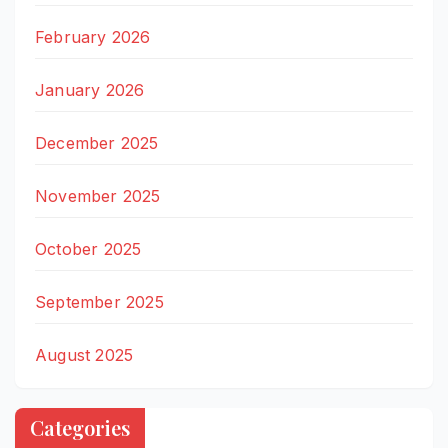
February 2026
January 2026
December 2025
November 2025
October 2025
September 2025
August 2025
Categories