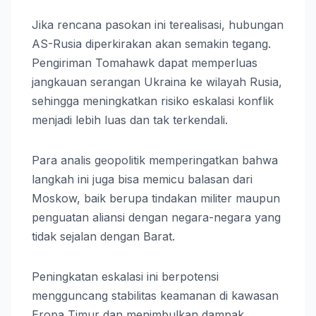
Jika rencana pasokan ini terealisasi, hubungan
AS-Rusia diperkirakan akan semakin tegang.
Pengiriman Tomahawk dapat memperluas
jangkauan serangan Ukraina ke wilayah Rusia,
sehingga meningkatkan risiko eskalasi konflik
menjadi lebih luas dan tak terkendali.
Para analis geopolitik memperingatkan bahwa
langkah ini juga bisa memicu balasan dari
Moskow, baik berupa tindakan militer maupun
penguatan aliansi dengan negara-negara yang
tidak sejalan dengan Barat.
Peningkatan eskalasi ini berpotensi
mengguncang stabilitas keamanan di kawasan
Eropa Timur dan menimbulkan dampak