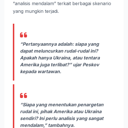
“analisis mendalam” terkait berbagai skenario
yang mungkin terjadi.
“Pertanyaannya adalah: siapa yang
dapat meluncurkan rudal-rudal ini?
Apakah hanya Ukraina, atau tentara
Amerika juga terlibat?” ujar Peskov
kepada wartawan.
“Siapa yang menentukan penargetan
rudal ini, pihak Amerika atau Ukraina
sendiri? Ini perlu analisis yang sangat
mendalam,” tambahnya.