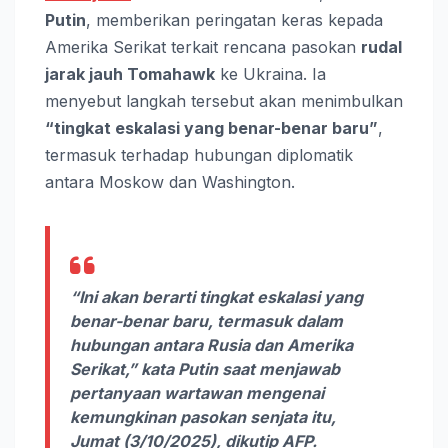
Putin
, memberikan peringatan keras kepada
Amerika Serikat terkait rencana pasokan
rudal
jarak jauh Tomahawk
ke Ukraina. Ia
menyebut langkah tersebut akan menimbulkan
“tingkat eskalasi yang benar-benar baru”
,
termasuk terhadap hubungan diplomatik
antara Moskow dan Washington.
“Ini akan berarti tingkat eskalasi yang
benar-benar baru, termasuk dalam
hubungan antara Rusia dan Amerika
Serikat,” kata Putin saat menjawab
pertanyaan wartawan mengenai
kemungkinan pasokan senjata itu,
Jumat (3/10/2025), dikutip AFP.