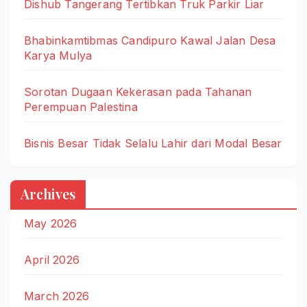
Dishub Tangerang Tertibkan Truk Parkir Liar
Bhabinkamtibmas Candipuro Kawal Jalan Desa
Karya Mulya
Sorotan Dugaan Kekerasan pada Tahanan
Perempuan Palestina
Bisnis Besar Tidak Selalu Lahir dari Modal Besar
Archives
May 2026
April 2026
March 2026