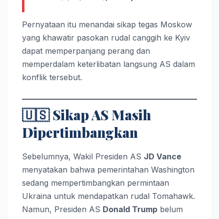
Pernyataan itu menandai sikap tegas Moskow
yang khawatir pasokan rudal canggih ke Kyiv
dapat memperpanjang perang dan
memperdalam keterlibatan langsung AS dalam
konflik tersebut.
🇺🇸
Sikap AS Masih
Dipertimbangkan
Sebelumnya, Wakil Presiden AS
JD Vance
menyatakan bahwa pemerintahan Washington
sedang mempertimbangkan permintaan
Ukraina untuk mendapatkan rudal Tomahawk.
Namun, Presiden AS
Donald Trump
belum