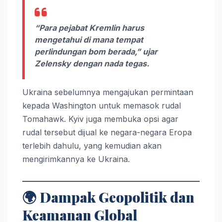
“Para pejabat Kremlin harus
mengetahui di mana tempat
perlindungan bom berada,” ujar
Zelensky dengan nada tegas.
Ukraina sebelumnya mengajukan permintaan
kepada Washington untuk memasok rudal
Tomahawk. Kyiv juga membuka opsi agar
rudal tersebut dijual ke negara-negara Eropa
terlebih dahulu, yang kemudian akan
mengirimkannya ke Ukraina.
🌍
Dampak Geopolitik dan
Keamanan Global