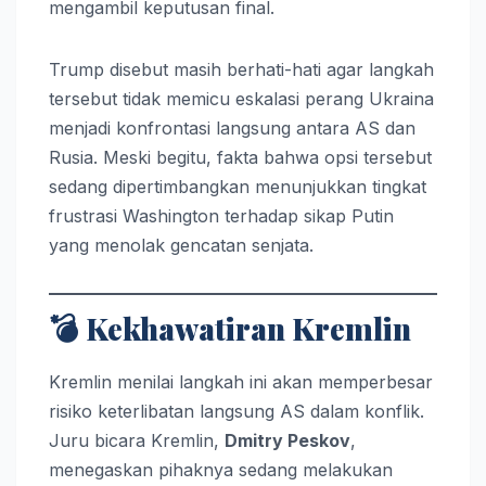
mengambil keputusan final.
Trump disebut masih berhati-hati agar langkah
tersebut tidak memicu eskalasi perang Ukraina
menjadi konfrontasi langsung antara AS dan
Rusia. Meski begitu, fakta bahwa opsi tersebut
sedang dipertimbangkan menunjukkan tingkat
frustrasi Washington terhadap sikap Putin
yang menolak gencatan senjata.
💣
Kekhawatiran Kremlin
Kremlin menilai langkah ini akan memperbesar
risiko keterlibatan langsung AS dalam konflik.
Juru bicara Kremlin,
Dmitry Peskov
,
menegaskan pihaknya sedang melakukan