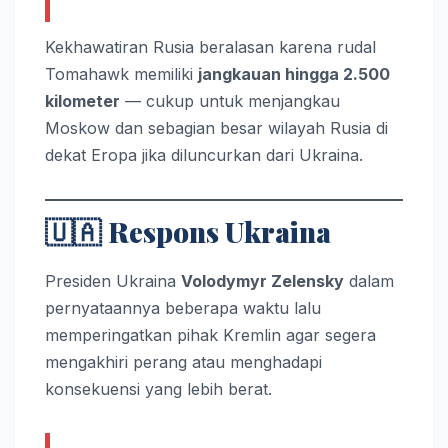
Kekhawatiran Rusia beralasan karena rudal
Tomahawk memiliki
jangkauan hingga 2.500
kilometer
— cukup untuk menjangkau
Moskow dan sebagian besar wilayah Rusia di
dekat Eropa jika diluncurkan dari Ukraina.
🇺🇦
Respons Ukraina
Presiden Ukraina
Volodymyr Zelensky
dalam
pernyataannya beberapa waktu lalu
memperingatkan pihak Kremlin agar segera
mengakhiri perang atau menghadapi
konsekuensi yang lebih berat.