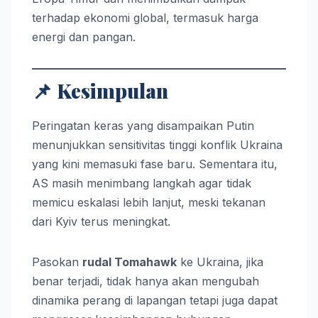
terhadap ekonomi global, termasuk harga
energi dan pangan.
📌
Kesimpulan
Peringatan keras yang disampaikan Putin
menunjukkan sensitivitas tinggi konflik Ukraina
yang kini memasuki fase baru. Sementara itu,
AS masih menimbang langkah agar tidak
memicu eskalasi lebih lanjut, meski tekanan
dari Kyiv terus meningkat.
Pasokan
rudal Tomahawk
ke Ukraina, jika
benar terjadi, tidak hanya akan mengubah
dinamika perang di lapangan tetapi juga dapat