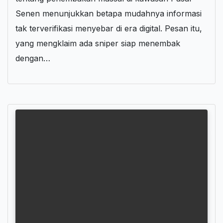
Senen menunjukkan betapa mudahnya informasi
tak terverifikasi menyebar di era digital. Pesan itu,
yang mengklaim ada sniper siap menembak
dengan…