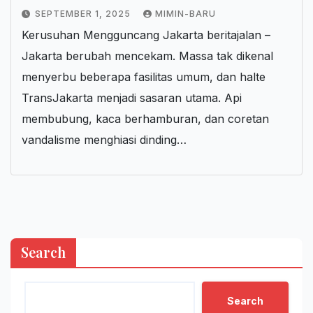
SEPTEMBER 1, 2025
MIMIN-BARU
Kerusuhan Mengguncang Jakarta beritajalan –
Jakarta berubah mencekam. Massa tak dikenal
menyerbu beberapa fasilitas umum, dan halte
TransJakarta menjadi sasaran utama. Api
membubung, kaca berhamburan, dan coretan
vandalisme menghiasi dinding…
Search
Search