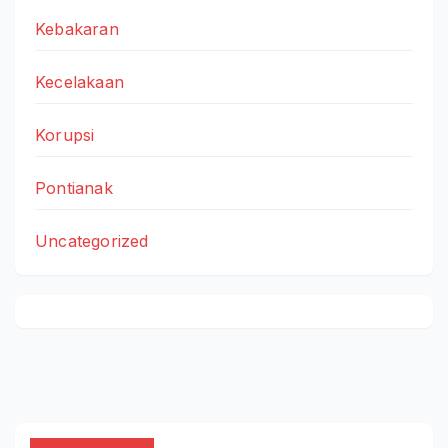
Kebakaran
Kecelakaan
Korupsi
Pontianak
Uncategorized