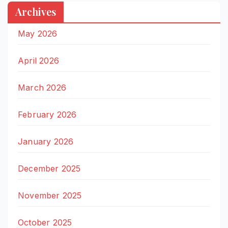
Archives
May 2026
April 2026
March 2026
February 2026
January 2026
December 2025
November 2025
October 2025