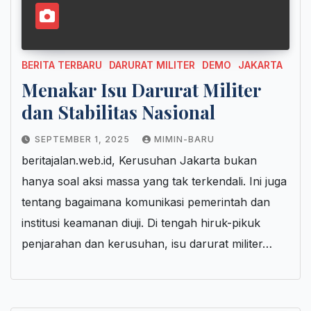
BERITA TERBARU
DARURAT MILITER
DEMO
JAKARTA
Menakar Isu Darurat Militer
dan Stabilitas Nasional
SEPTEMBER 1, 2025
MIMIN-BARU
beritajalan.web.id, Kerusuhan Jakarta bukan
hanya soal aksi massa yang tak terkendali. Ini juga
tentang bagaimana komunikasi pemerintah dan
institusi keamanan diuji. Di tengah hiruk-pikuk
penjarahan dan kerusuhan, isu darurat militer…