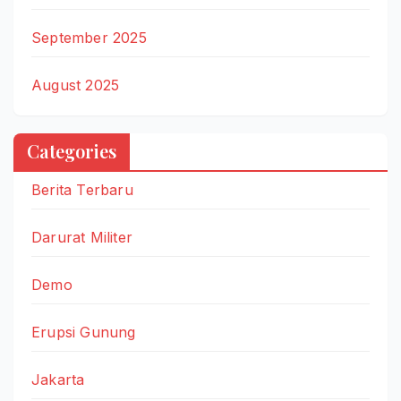
September 2025
August 2025
Categories
Berita Terbaru
Darurat Militer
Demo
Erupsi Gunung
Jakarta