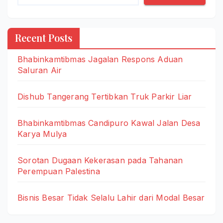
Recent Posts
Bhabinkamtibmas Jagalan Respons Aduan
Saluran Air
Dishub Tangerang Tertibkan Truk Parkir Liar
Bhabinkamtibmas Candipuro Kawal Jalan Desa
Karya Mulya
Sorotan Dugaan Kekerasan pada Tahanan
Perempuan Palestina
Bisnis Besar Tidak Selalu Lahir dari Modal Besar