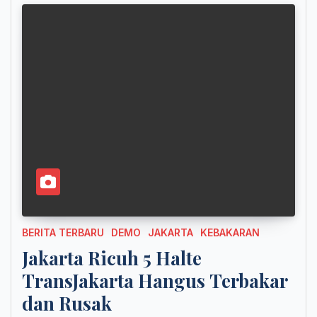
BERITA TERBARU
DEMO
JAKARTA
KEBAKARAN
Jakarta Ricuh 5 Halte
TransJakarta Hangus Terbakar
dan Rusak