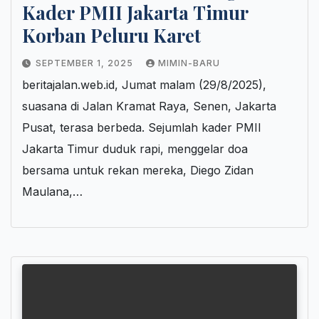
Kader PMII Jakarta Timur
Korban Peluru Karet
SEPTEMBER 1, 2025
MIMIN-BARU
beritajalan.web.id, Jumat malam (29/8/2025),
suasana di Jalan Kramat Raya, Senen, Jakarta
Pusat, terasa berbeda. Sejumlah kader PMII
Jakarta Timur duduk rapi, menggelar doa
bersama untuk rekan mereka, Diego Zidan
Maulana,…