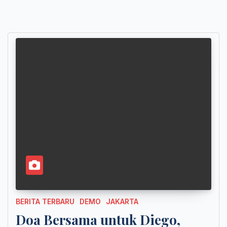
BERITA TERBARU
DEMO
JAKARTA
Doa Bersama untuk Diego,