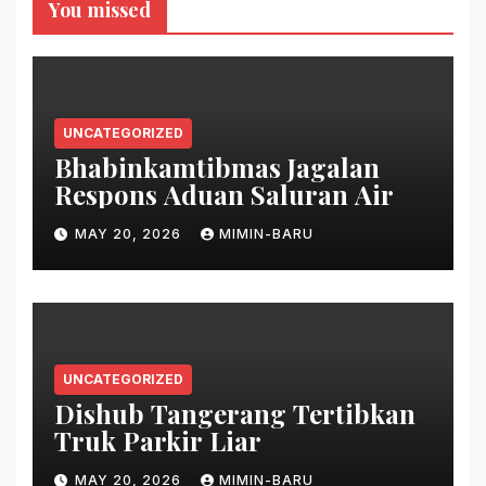
You missed
UNCATEGORIZED
Bhabinkamtibmas Jagalan
Respons Aduan Saluran Air
MAY 20, 2026
MIMIN-BARU
UNCATEGORIZED
Dishub Tangerang Tertibkan
Truk Parkir Liar
MAY 20, 2026
MIMIN-BARU