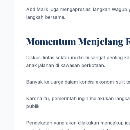
Abd Malik juga mengapresiasi langkah Wagub
langkah bersama.
Momentum Menjelang Ra
Diskusi lintas sektor ini dinilai sangat pentin
anak jalanan di kawasan perkotaan.
Banyak keluarga dalam kondisi ekonomi sulit 
Karena itu, pemerintah ingin melakukan langkah
publik.
Pendekatan yang akan dilakukan mencakup ide