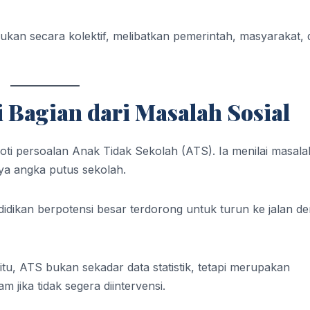
ukan secara kolektif, melibatkan pemerintah, masyarakat,
 Bagian dari Masalah Sosial
oti persoalan Anak Tidak Sekolah (ATS). Ia menilai masala
nya angka putus sekolah.
dikan berpotensi besar terdorong untuk turun ke jalan de
u, ATS bukan sekadar data statistik, tetapi merupakan
jika tidak segera diintervensi.