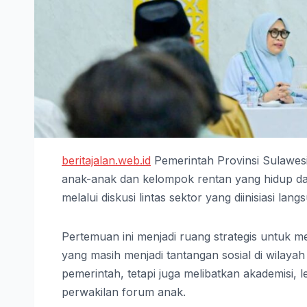
beritajalan.web.id
Pemerintah Provinsi Sulawes
anak-anak dan kelompok rentan yang hidup dala
melalui diskusi lintas sektor yang diinisiasi la
Pertemuan ini menjadi ruang strategis untuk 
yang masih menjadi tantangan sosial di wilayah 
pemerintah, tetapi juga melibatkan akademisi,
perwakilan forum anak.