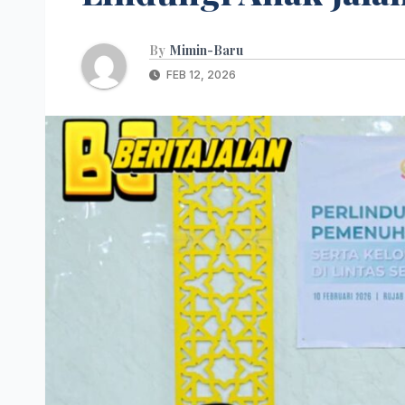
By
Mimin-Baru
FEB 12, 2026