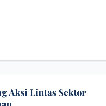
g Aksi Lintas Sektor
nan