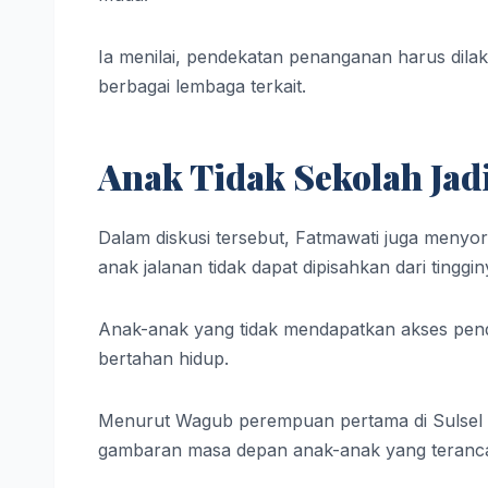
Ia menilai, pendekatan penanganan harus dilak
berbagai lembaga terkait.
Anak Tidak Sekolah Jadi
Dalam diskusi tersebut, Fatmawati juga menyor
anak jalanan tidak dapat dipisahkan dari tinggi
Anak-anak yang tidak mendapatkan akses pendi
bertahan hidup.
Menurut Wagub perempuan pertama di Sulsel it
gambaran masa depan anak-anak yang terancam 