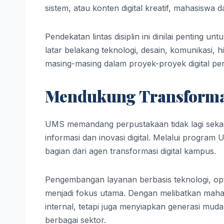
sistem, atau konten digital kreatif, mahasiswa d
Pendekatan lintas disiplin ini dinilai penting 
latar belakang teknologi, desain, komunikasi, h
masing-masing dalam proyek-proyek digital pe
Mendukung Transformas
UMS memandang perpustakaan tidak lagi seka
informasi dan inovasi digital. Melalui program
bagian dari agen transformasi digital kampus.
Pengembangan layanan berbasis teknologi, optim
menjadi fokus utama. Dengan melibatkan maha
internal, tetapi juga menyiapkan generasi muda
berbagai sektor.