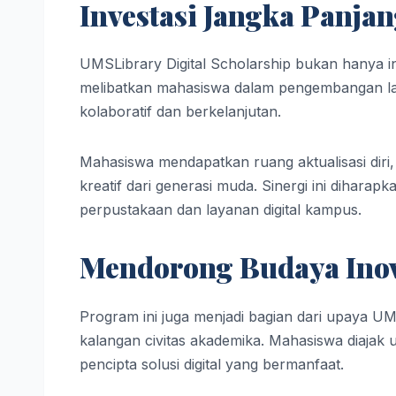
Investasi Jangka Panj
UMSLibrary Digital Scholarship bukan hanya inv
melibatkan mahasiswa dalam pengembangan la
kolaboratif dan berkelanjutan.
Mahasiswa mendapatkan ruang aktualisasi diri
kreatif dari generasi muda. Sinergi ini dihar
perpustakaan dan layanan digital kampus.
Mendorong Budaya Inova
Program ini juga menjadi bagian dari upaya UM
kalangan civitas akademika. Mahasiswa diajak u
pencipta solusi digital yang bermanfaat.