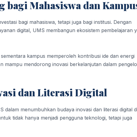
ang bagi Mahasiswa dan Kampu
estasi bagi mahasiswa, tetapi juga bagi institusi. Dengan
yanan digital, UMS membangun ekosistem pembelajaran 
, sementara kampus memperoleh kontribusi ide dan energi
apkan mampu mendorong inovasi berkelanjutan dalam pengel
si dan Literasi Digital
S dalam menumbuhkan budaya inovasi dan literasi digital d
ntuk tidak hanya menjadi pengguna teknologi, tetapi juga