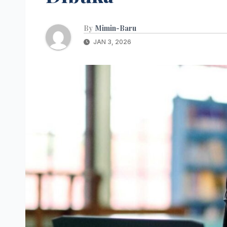
By
Mimin-Baru
JAN 3, 2026