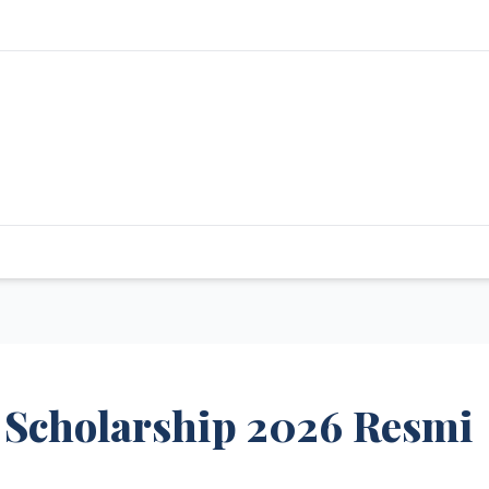
 Scholarship 2026 Resmi