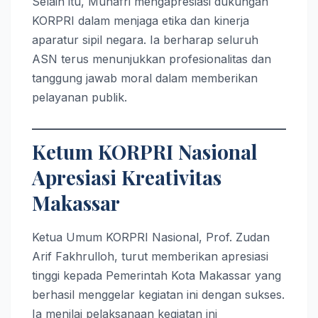
Selain itu, Munafri mengapresiasi dukungan
KORPRI dalam menjaga etika dan kinerja
aparatur sipil negara. Ia berharap seluruh
ASN terus menunjukkan profesionalitas dan
tanggung jawab moral dalam memberikan
pelayanan publik.
Ketum KORPRI Nasional
Apresiasi Kreativitas
Makassar
Ketua Umum KORPRI Nasional, Prof. Zudan
Arif Fakhrulloh, turut memberikan apresiasi
tinggi kepada Pemerintah Kota Makassar yang
berhasil menggelar kegiatan ini dengan sukses.
Ia menilai pelaksanaan kegiatan ini