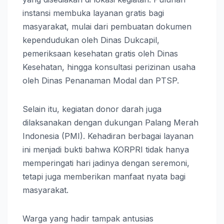
instansi membuka layanan gratis bagi
masyarakat, mulai dari pembuatan dokumen
kependudukan oleh Dinas Dukcapil,
pemeriksaan kesehatan gratis oleh Dinas
Kesehatan, hingga konsultasi perizinan usaha
oleh Dinas Penanaman Modal dan PTSP.
Selain itu, kegiatan donor darah juga
dilaksanakan dengan dukungan Palang Merah
Indonesia (PMI). Kehadiran berbagai layanan
ini menjadi bukti bahwa KORPRI tidak hanya
memperingati hari jadinya dengan seremoni,
tetapi juga memberikan manfaat nyata bagi
masyarakat.
Warga yang hadir tampak antusias