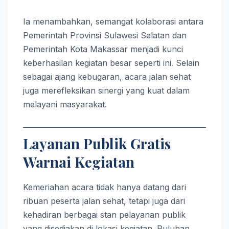
Ia menambahkan, semangat kolaborasi antara
Pemerintah Provinsi Sulawesi Selatan dan
Pemerintah Kota Makassar menjadi kunci
keberhasilan kegiatan besar seperti ini. Selain
sebagai ajang kebugaran, acara jalan sehat
juga merefleksikan sinergi yang kuat dalam
melayani masyarakat.
Layanan Publik Gratis
Warnai Kegiatan
Kemeriahan acara tidak hanya datang dari
ribuan peserta jalan sehat, tetapi juga dari
kehadiran berbagai stan pelayanan publik
yang disediakan di lokasi kegiatan. Puluhan