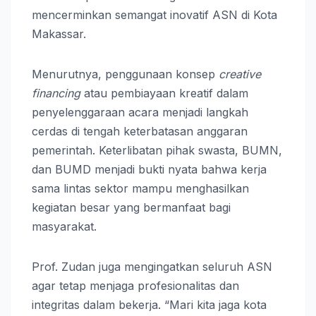
mencerminkan semangat inovatif ASN di Kota
Makassar.
Menurutnya, penggunaan konsep
creative
financing
atau pembiayaan kreatif dalam
penyelenggaraan acara menjadi langkah
cerdas di tengah keterbatasan anggaran
pemerintah. Keterlibatan pihak swasta, BUMN,
dan BUMD menjadi bukti nyata bahwa kerja
sama lintas sektor mampu menghasilkan
kegiatan besar yang bermanfaat bagi
masyarakat.
Prof. Zudan juga mengingatkan seluruh ASN
agar tetap menjaga profesionalitas dan
integritas dalam bekerja. “Mari kita jaga kota