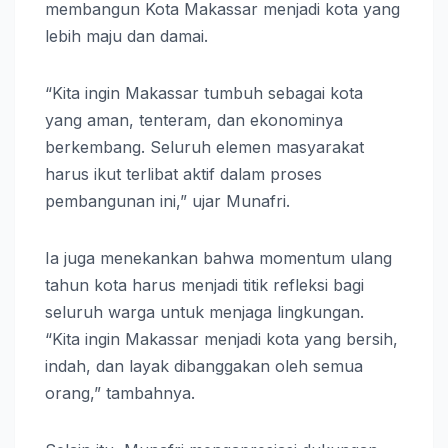
membangun Kota Makassar menjadi kota yang
lebih maju dan damai.
“Kita ingin Makassar tumbuh sebagai kota
yang aman, tenteram, dan ekonominya
berkembang. Seluruh elemen masyarakat
harus ikut terlibat aktif dalam proses
pembangunan ini,” ujar Munafri.
Ia juga menekankan bahwa momentum ulang
tahun kota harus menjadi titik refleksi bagi
seluruh warga untuk menjaga lingkungan.
“Kita ingin Makassar menjadi kota yang bersih,
indah, dan layak dibanggakan oleh semua
orang,” tambahnya.