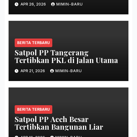
APR 26, 2026
MIMIN-BARU
BERITA TERBARU
Satpol PP Tangerang
Tertibkan PKL di Jalan Utama
APR 21, 2026
MIMIN-BARU
BERITA TERBARU
Satpol PP Aceh Besar
Tertibkan Bangunan Liar