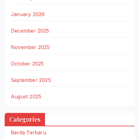
January 2026
December 2025
November 2025
October 2025
September 2025
August 2025
Categories
Berita Terbaru