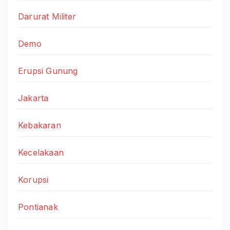
Darurat Militer
Demo
Erupsi Gunung
Jakarta
Kebakaran
Kecelakaan
Korupsi
Pontianak