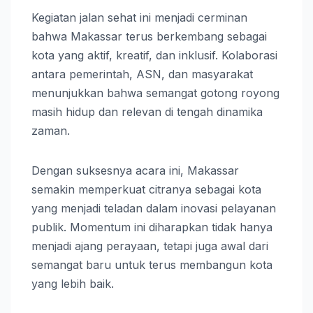
Kegiatan jalan sehat ini menjadi cerminan
bahwa Makassar terus berkembang sebagai
kota yang aktif, kreatif, dan inklusif. Kolaborasi
antara pemerintah, ASN, dan masyarakat
menunjukkan bahwa semangat gotong royong
masih hidup dan relevan di tengah dinamika
zaman.
Dengan suksesnya acara ini, Makassar
semakin memperkuat citranya sebagai kota
yang menjadi teladan dalam inovasi pelayanan
publik. Momentum ini diharapkan tidak hanya
menjadi ajang perayaan, tetapi juga awal dari
semangat baru untuk terus membangun kota
yang lebih baik.