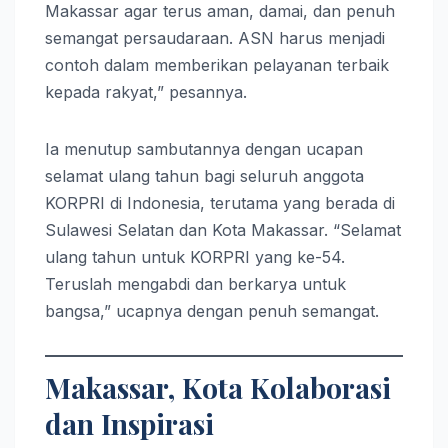
Makassar agar terus aman, damai, dan penuh
semangat persaudaraan. ASN harus menjadi
contoh dalam memberikan pelayanan terbaik
kepada rakyat,” pesannya.
Ia menutup sambutannya dengan ucapan
selamat ulang tahun bagi seluruh anggota
KORPRI di Indonesia, terutama yang berada di
Sulawesi Selatan dan Kota Makassar. “Selamat
ulang tahun untuk KORPRI yang ke-54.
Teruslah mengabdi dan berkarya untuk
bangsa,” ucapnya dengan penuh semangat.
Makassar, Kota Kolaborasi
dan Inspirasi