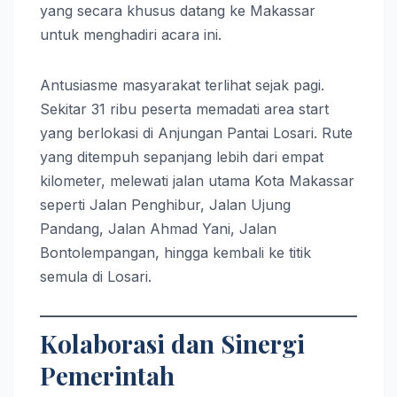
yang secara khusus datang ke Makassar
untuk menghadiri acara ini.
Antusiasme masyarakat terlihat sejak pagi.
Sekitar 31 ribu peserta memadati area start
yang berlokasi di Anjungan Pantai Losari. Rute
yang ditempuh sepanjang lebih dari empat
kilometer, melewati jalan utama Kota Makassar
seperti Jalan Penghibur, Jalan Ujung
Pandang, Jalan Ahmad Yani, Jalan
Bontolempangan, hingga kembali ke titik
semula di Losari.
Kolaborasi dan Sinergi
Pemerintah