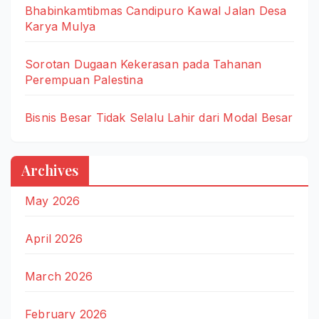
Bhabinkamtibmas Candipuro Kawal Jalan Desa
Karya Mulya
Sorotan Dugaan Kekerasan pada Tahanan
Perempuan Palestina
Bisnis Besar Tidak Selalu Lahir dari Modal Besar
Archives
May 2026
April 2026
March 2026
February 2026