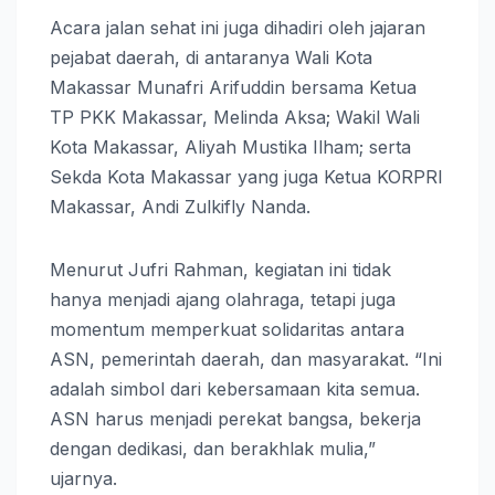
Acara jalan sehat ini juga dihadiri oleh jajaran
pejabat daerah, di antaranya Wali Kota
Makassar Munafri Arifuddin bersama Ketua
TP PKK Makassar, Melinda Aksa; Wakil Wali
Kota Makassar, Aliyah Mustika Ilham; serta
Sekda Kota Makassar yang juga Ketua KORPRI
Makassar, Andi Zulkifly Nanda.
Menurut Jufri Rahman, kegiatan ini tidak
hanya menjadi ajang olahraga, tetapi juga
momentum memperkuat solidaritas antara
ASN, pemerintah daerah, dan masyarakat. “Ini
adalah simbol dari kebersamaan kita semua.
ASN harus menjadi perekat bangsa, bekerja
dengan dedikasi, dan berakhlak mulia,”
ujarnya.