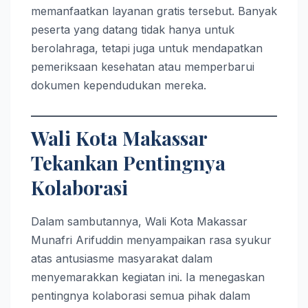
memanfaatkan layanan gratis tersebut. Banyak
peserta yang datang tidak hanya untuk
berolahraga, tetapi juga untuk mendapatkan
pemeriksaan kesehatan atau memperbarui
dokumen kependudukan mereka.
Wali Kota Makassar
Tekankan Pentingnya
Kolaborasi
Dalam sambutannya, Wali Kota Makassar
Munafri Arifuddin menyampaikan rasa syukur
atas antusiasme masyarakat dalam
menyemarakkan kegiatan ini. Ia menegaskan
pentingnya kolaborasi semua pihak dalam