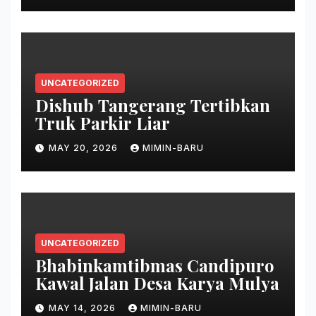
UNCATEGORIZED
Dishub Tangerang Tertibkan
Truk Parkir Liar
MAY 20, 2026
MIMIN-BARU
UNCATEGORIZED
Bhabinkamtibmas Candipuro
Kawal Jalan Desa Karya Mulya
MAY 14, 2026
MIMIN-BARU