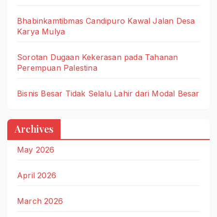
Bhabinkamtibmas Candipuro Kawal Jalan Desa
Karya Mulya
Sorotan Dugaan Kekerasan pada Tahanan
Perempuan Palestina
Bisnis Besar Tidak Selalu Lahir dari Modal Besar
Archives
May 2026
April 2026
March 2026