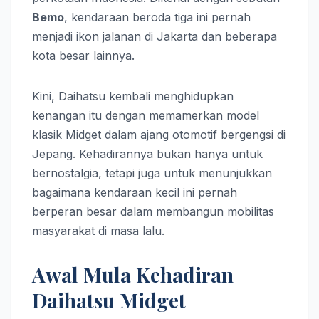
Bemo
, kendaraan beroda tiga ini pernah
menjadi ikon jalanan di Jakarta dan beberapa
kota besar lainnya.
Kini, Daihatsu kembali menghidupkan
kenangan itu dengan memamerkan model
klasik Midget dalam ajang otomotif bergengsi di
Jepang. Kehadirannya bukan hanya untuk
bernostalgia, tetapi juga untuk menunjukkan
bagaimana kendaraan kecil ini pernah
berperan besar dalam membangun mobilitas
masyarakat di masa lalu.
Awal Mula Kehadiran
Daihatsu Midget