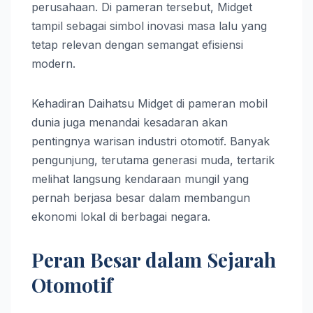
perusahaan. Di pameran tersebut, Midget
tampil sebagai simbol inovasi masa lalu yang
tetap relevan dengan semangat efisiensi
modern.
Kehadiran Daihatsu Midget di pameran mobil
dunia juga menandai kesadaran akan
pentingnya warisan industri otomotif. Banyak
pengunjung, terutama generasi muda, tertarik
melihat langsung kendaraan mungil yang
pernah berjasa besar dalam membangun
ekonomi lokal di berbagai negara.
Peran Besar dalam Sejarah
Otomotif