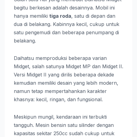
begitu berkesan adalah desainnya. Mobil ini
hanya memiliki
tiga roda
, satu di depan dan
dua di belakang. Kabinnya kecil, cukup untuk
satu pengemudi dan beberapa penumpang di
belakang.
Daihatsu memproduksi beberapa varian
Midget, salah satunya Midget MP dan Midget II.
Versi Midget II yang dirilis beberapa dekade
kemudian memiliki desain yang lebih modern,
namun tetap mempertahankan karakter
khasnya: kecil, ringan, dan fungsional.
Meskipun mungil, kendaraan ini terbukti
tangguh. Mesin bensin satu silinder dengan
kapasitas sekitar 250cc sudah cukup untuk