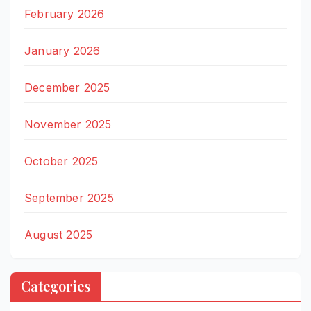
February 2026
January 2026
December 2025
November 2025
October 2025
September 2025
August 2025
Categories