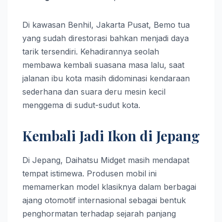
Di kawasan Benhil, Jakarta Pusat, Bemo tua
yang sudah direstorasi bahkan menjadi daya
tarik tersendiri. Kehadirannya seolah
membawa kembali suasana masa lalu, saat
jalanan ibu kota masih didominasi kendaraan
sederhana dan suara deru mesin kecil
menggema di sudut-sudut kota.
Kembali Jadi Ikon di Jepang
Di Jepang, Daihatsu Midget masih mendapat
tempat istimewa. Produsen mobil ini
memamerkan model klasiknya dalam berbagai
ajang otomotif internasional sebagai bentuk
penghormatan terhadap sejarah panjang