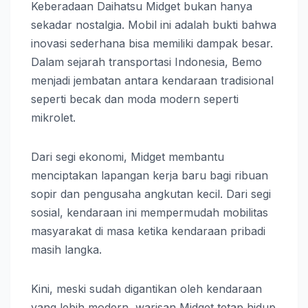
Keberadaan Daihatsu Midget bukan hanya
sekadar nostalgia. Mobil ini adalah bukti bahwa
inovasi sederhana bisa memiliki dampak besar.
Dalam sejarah transportasi Indonesia, Bemo
menjadi jembatan antara kendaraan tradisional
seperti becak dan moda modern seperti
mikrolet.
Dari segi ekonomi, Midget membantu
menciptakan lapangan kerja baru bagi ribuan
sopir dan pengusaha angkutan kecil. Dari segi
sosial, kendaraan ini mempermudah mobilitas
masyarakat di masa ketika kendaraan pribadi
masih langka.
Kini, meski sudah digantikan oleh kendaraan
yang lebih modern, warisan Midget tetap hidup