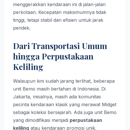
menggerakkan kendaraan ini di jalan-jalan
perkotaan. Kecepatan maksimumnya tidak
tinggi, tetapi stabil dan efisien untuk jarak
pendek.
Dari Transportasi Umum
hingga Perpustakaan
Keliling
Walaupun kini sudah jarang terlihat, beberapa
unit Bemo masih bertahan di Indonesia. Di
Jakarta, misalnya, masih ada komunitas
pecinta kendaraan klasik yang merawat Midget
sebagai koleksi bersejarah. Ada juga unit Bemo
yang dimodifikasi menjadi
perpustakaan
keliling
atau kendaraan promosi unik.