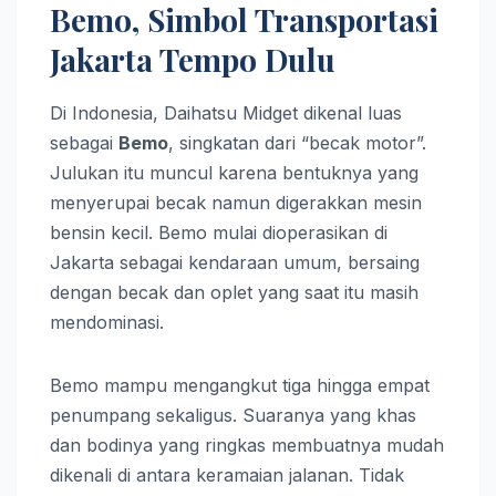
Bemo, Simbol Transportasi
Jakarta Tempo Dulu
Di Indonesia, Daihatsu Midget dikenal luas
sebagai
Bemo
, singkatan dari “becak motor”.
Julukan itu muncul karena bentuknya yang
menyerupai becak namun digerakkan mesin
bensin kecil. Bemo mulai dioperasikan di
Jakarta sebagai kendaraan umum, bersaing
dengan becak dan oplet yang saat itu masih
mendominasi.
Bemo mampu mengangkut tiga hingga empat
penumpang sekaligus. Suaranya yang khas
dan bodinya yang ringkas membuatnya mudah
dikenali di antara keramaian jalanan. Tidak