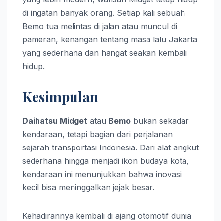
di ingatan banyak orang. Setiap kali sebuah
Bemo tua melintas di jalan atau muncul di
pameran, kenangan tentang masa lalu Jakarta
yang sederhana dan hangat seakan kembali
hidup.
Kesimpulan
Daihatsu Midget
atau
Bemo
bukan sekadar
kendaraan, tetapi bagian dari perjalanan
sejarah transportasi Indonesia. Dari alat angkut
sederhana hingga menjadi ikon budaya kota,
kendaraan ini menunjukkan bahwa inovasi
kecil bisa meninggalkan jejak besar.
Kehadirannya kembali di ajang otomotif dunia