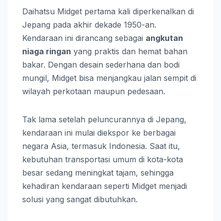
Daihatsu Midget pertama kali diperkenalkan di
Jepang pada akhir dekade 1950-an.
Kendaraan ini dirancang sebagai
angkutan
niaga ringan
yang praktis dan hemat bahan
bakar. Dengan desain sederhana dan bodi
mungil, Midget bisa menjangkau jalan sempit di
wilayah perkotaan maupun pedesaan.
Tak lama setelah peluncurannya di Jepang,
kendaraan ini mulai diekspor ke berbagai
negara Asia, termasuk Indonesia. Saat itu,
kebutuhan transportasi umum di kota-kota
besar sedang meningkat tajam, sehingga
kehadiran kendaraan seperti Midget menjadi
solusi yang sangat dibutuhkan.