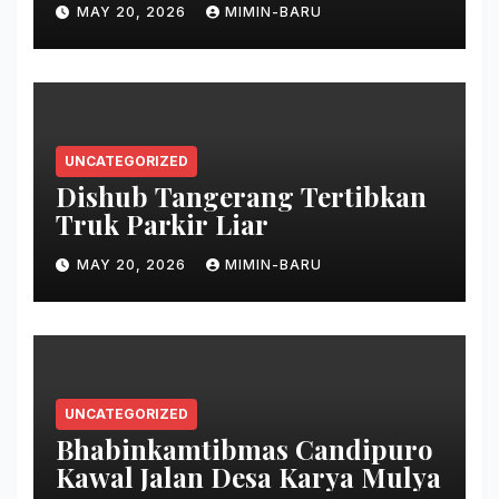
MAY 20, 2026
MIMIN-BARU
UNCATEGORIZED
Dishub Tangerang Tertibkan
Truk Parkir Liar
MAY 20, 2026
MIMIN-BARU
UNCATEGORIZED
Bhabinkamtibmas Candipuro
Kawal Jalan Desa Karya Mulya